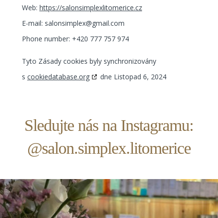
Web:
https://salonsimplexlitomerice.cz
E-mail:
salonsimplex@gmail.com
Phone number: +420 777 757 974
Tyto Zásady cookies byly synchronizovány
s
cookiedatabase.org
dne Listopad 6, 2024
Sledujte nás na Instagramu:
@salon.simplex.litomerice