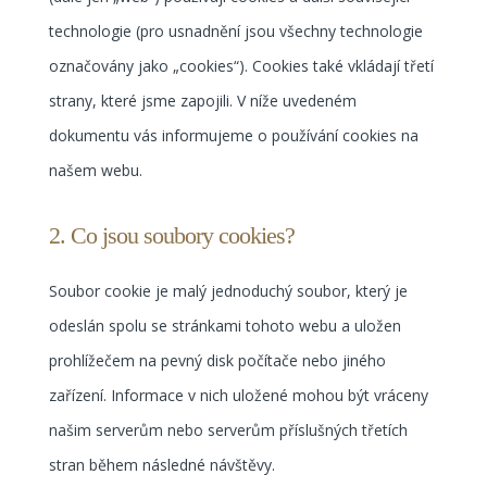
technologie (pro usnadnění jsou všechny technologie
označovány jako „cookies“). Cookies také vkládají třetí
strany, které jsme zapojili. V níže uvedeném
dokumentu vás informujeme o používání cookies na
našem webu.
2. Co jsou soubory cookies?
Soubor cookie je malý jednoduchý soubor, který je
odeslán spolu se stránkami tohoto webu a uložen
prohlížečem na pevný disk počítače nebo jiného
zařízení. Informace v nich uložené mohou být vráceny
našim serverům nebo serverům příslušných třetích
stran během následné návštěvy.