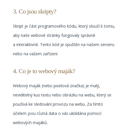
3. Co jsou skripty?
Skript je část programového kódu, který slouží k tomu,
aby naše webové stránky fungovaly správně
a interaktivně. Tento kód je spuštěn na našem serveru
nebo na vašem zařízení.
4. Co je to webový maják?
Webový maják (nebo pixelová značka) je malý,
neviditelný kus textu nebo obrázku na webu, který se
používá ke sledování provozu na webu. Za tímto
účelem jsou různá data o vás ukládána pomocí
webových majáků.