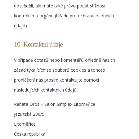
dozvěděli, ale máte také právo podat stížnost
kontrolnímu orgánu (Úřadu pro ochranu osobních
údajů).
10. Kontaktní údaje
V případě dotazů nebo komentářů ohledně našich
zásad týkajících se souborů cookies a tohoto
prohlášení nás prosím kontaktujte pomocí
následujících kontaktních údajů:
Renata Oros – Salon Simplex Litoměřice
Jezuitská 236/5
Litoměřice
Česká republika