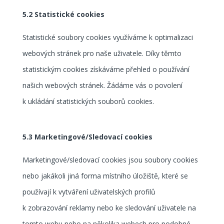
5.2 Statistické cookies
Statistické soubory cookies využíváme k optimalizaci
webových stránek pro naše uživatele. Díky těmto
statistickým cookies získáváme přehled o používání
našich webových stránek. Žádáme vás o povolení
k ukládání statistických souborů cookies.
5.3 Marketingové/Sledovací cookies
Marketingové/sledovací cookies jsou soubory cookies
nebo jakákoli jiná forma místního úložiště, které se
používají k vytváření uživatelských profilů
k zobrazování reklamy nebo ke sledování uživatele na
tomto webu nebo na několika webech pro podobné