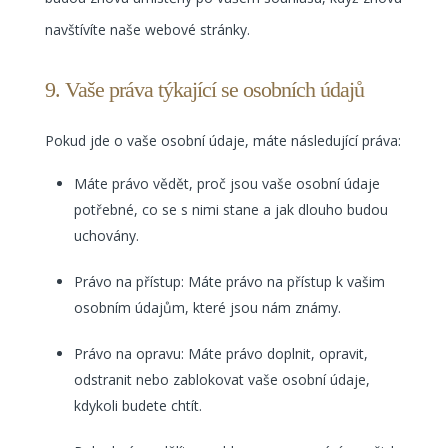
navštívíte naše webové stránky.
9. Vaše práva týkající se osobních údajů
Pokud jde o vaše osobní údaje, máte následující práva:
Máte právo vědět, proč jsou vaše osobní údaje
potřebné, co se s nimi stane a jak dlouho budou
uchovány.
Právo na přístup: Máte právo na přístup k vašim
osobním údajům, které jsou nám známy.
Právo na opravu: Máte právo doplnit, opravit,
odstranit nebo zablokovat vaše osobní údaje,
kdykoli budete chtít.