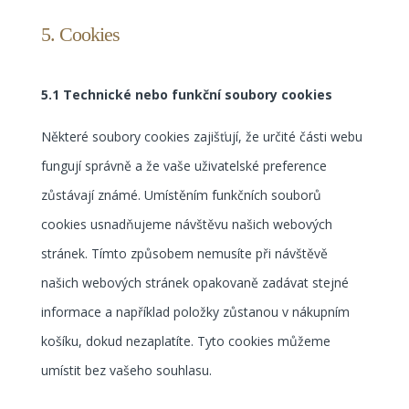
5. Cookies
5.1 Technické nebo funkční soubory cookies
Některé soubory cookies zajišťují, že určité části webu
fungují správně a že vaše uživatelské preference
zůstávají známé. Umístěním funkčních souborů
cookies usnadňujeme návštěvu našich webových
stránek. Tímto způsobem nemusíte při návštěvě
našich webových stránek opakovaně zadávat stejné
informace a například položky zůstanou v nákupním
košíku, dokud nezaplatíte. Tyto cookies můžeme
umístit bez vašeho souhlasu.